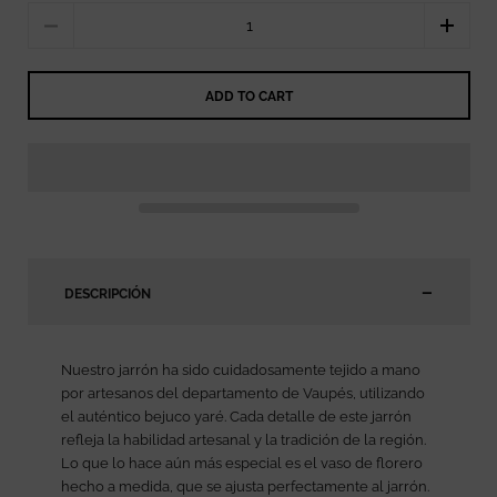
Quantity
ADD TO CART
DESCRIPCIÓN
Nuestro jarrón ha sido cuidadosamente tejido a mano
por artesanos del departamento de Vaupés, utilizando
el auténtico bejuco yaré. Cada detalle de este jarrón
refleja la habilidad artesanal y la tradición de la región.
Lo que lo hace aún más especial es el vaso de florero
hecho a medida, que se ajusta perfectamente al jarrón.