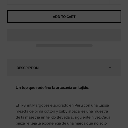
ADD TO CART
DESCRIPTION
Un top que redefine la artesanía en tejido.
El T-Shirt Margot es elaborado en Perú con una lujosa
mezcla de pima cotton y baby alpaca, es una muestra
de la maestría en tejido llevada al siguiente nivel. Cada
pieza refleja la excelencia de una marca que no solo